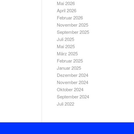
Mai 2026
April 2026
Februar 2026
November 2025
September 2025
Juli 2025
Mai 2025
März 2025
Februar 2025
Januar 2025
Dezember 2024
November 2024
Oktober 2024
September 2024
Juli 2022