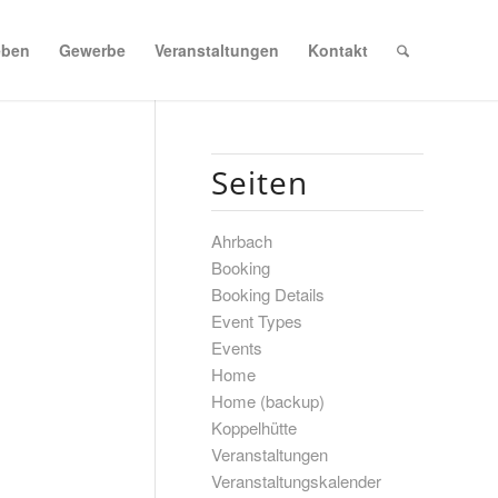
eben
Gewerbe
Veranstaltungen
Kontakt
Seiten
Ahrbach
Booking
Booking Details
Event Types
Events
Home
Home (backup)
Koppelhütte
Veranstaltungen
Veranstaltungskalender