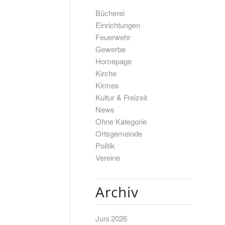
Bücherei
Einrichtungen
Feuerwehr
Gewerbe
Homepage
Kirche
Kirmes
Kultur & Freizeit
News
Ohne Kategorie
Ortsgemeinde
Politik
Vereine
Archiv
Juni 2026