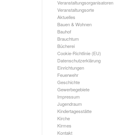
Veranstaltungsorganisatoren
Veranstaltungsorte
Aktuelles
Bauen & Wohnen
Bauhof
Brauchtum
Bücherei
Cookie-Richtlinie (EU)
Datenschutzerklärung
Einrichtungen
Feuerwehr
Geschichte
Gewerbegebiete
Impressum
Jugendraum
Kindertagesstätte
Kirche
Kirmes
Kontakt