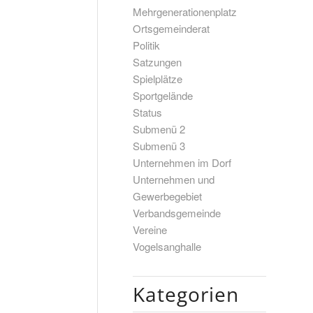
Mehrgenerationenplatz
Ortsgemeinderat
Politik
Satzungen
Spielplätze
Sportgelände
Status
Submenü 2
Submenü 3
Unternehmen im Dorf
Unternehmen und
Gewerbegebiet
Verbandsgemeinde
Vereine
Vogelsanghalle
Kategorien