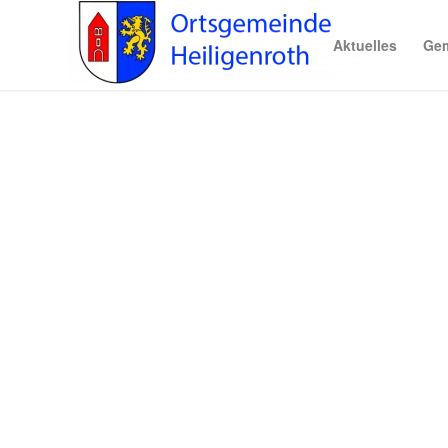
Aktuelles
Gem