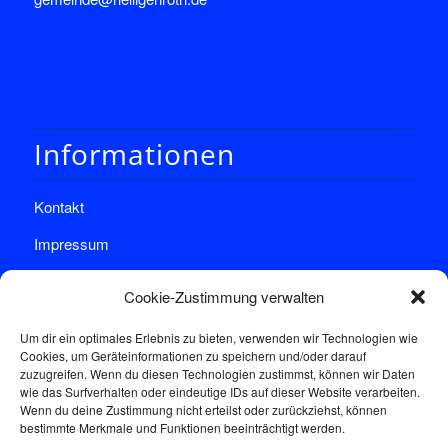
Informationen
Kontakt
Impressum
Datenschutz
Cookie-Zustimmung verwalten
Um dir ein optimales Erlebnis zu bieten, verwenden wir Technologien wie
Cookies, um Geräteinformationen zu speichern und/oder darauf
zuzugreifen. Wenn du diesen Technologien zustimmst, können wir Daten
wie das Surfverhalten oder eindeutige IDs auf dieser Website verarbeiten.
Wenn du deine Zustimmung nicht erteilst oder zurückziehst, können
Sprechstunde
bestimmte Merkmale und Funktionen beeinträchtigt werden.