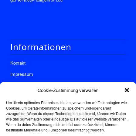
Informationen
Kontakt
Impressum
Datenschutz
Cookie-Zustimmung verwalten
Um dir ein optimales Erlebnis zu bieten, verwenden wir Technologien wie
Cookies, um Geräteinformationen zu speichern und/oder darauf
zuzugreifen. Wenn du diesen Technologien zustimmst, können wir Daten
wie das Surfverhalten oder eindeutige IDs auf dieser Website verarbeiten.
Wenn du deine Zustimmung nicht erteilst oder zurückziehst, können
Sprechstunde
bestimmte Merkmale und Funktionen beeinträchtigt werden.