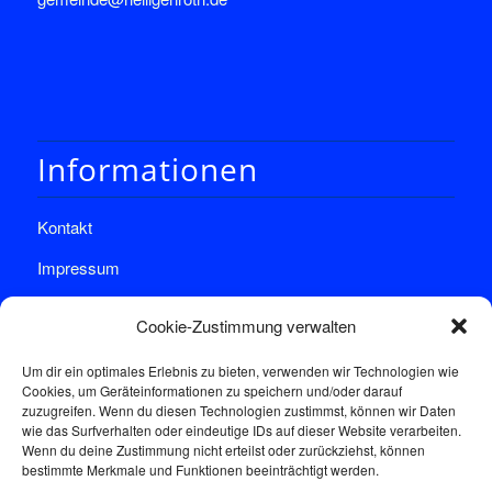
Informationen
Kontakt
Impressum
Datenschutz
Cookie-Zustimmung verwalten
Um dir ein optimales Erlebnis zu bieten, verwenden wir Technologien wie
Cookies, um Geräteinformationen zu speichern und/oder darauf
zuzugreifen. Wenn du diesen Technologien zustimmst, können wir Daten
wie das Surfverhalten oder eindeutige IDs auf dieser Website verarbeiten.
Wenn du deine Zustimmung nicht erteilst oder zurückziehst, können
Sprechstunde
bestimmte Merkmale und Funktionen beeinträchtigt werden.