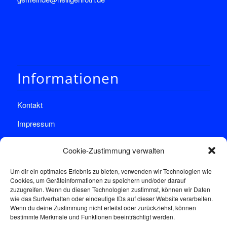
Informationen
Kontakt
Impressum
Datenschutz
Cookie-Zustimmung verwalten
Um dir ein optimales Erlebnis zu bieten, verwenden wir Technologien wie
Cookies, um Geräteinformationen zu speichern und/oder darauf
zuzugreifen. Wenn du diesen Technologien zustimmst, können wir Daten
wie das Surfverhalten oder eindeutige IDs auf dieser Website verarbeiten.
Wenn du deine Zustimmung nicht erteilst oder zurückziehst, können
Sprechstunde
bestimmte Merkmale und Funktionen beeinträchtigt werden.