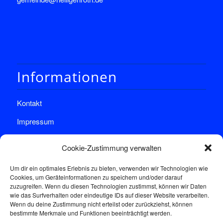
Informationen
Kontakt
Impressum
Datenschutz
Cookie-Zustimmung verwalten
Um dir ein optimales Erlebnis zu bieten, verwenden wir Technologien wie
Cookies, um Geräteinformationen zu speichern und/oder darauf
zuzugreifen. Wenn du diesen Technologien zustimmst, können wir Daten
wie das Surfverhalten oder eindeutige IDs auf dieser Website verarbeiten.
Wenn du deine Zustimmung nicht erteilst oder zurückziehst, können
Sprechstunde
bestimmte Merkmale und Funktionen beeinträchtigt werden.