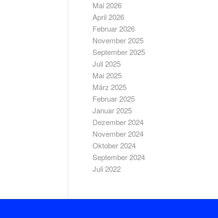
Mai 2026
April 2026
Februar 2026
November 2025
September 2025
Juli 2025
Mai 2025
März 2025
Februar 2025
Januar 2025
Dezember 2024
November 2024
Oktober 2024
September 2024
Juli 2022