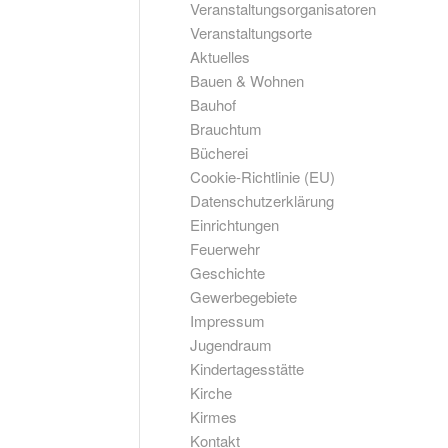
Veranstaltungsorganisatoren
Veranstaltungsorte
Aktuelles
Bauen & Wohnen
Bauhof
Brauchtum
Bücherei
Cookie-Richtlinie (EU)
Datenschutzerklärung
Einrichtungen
Feuerwehr
Geschichte
Gewerbegebiete
Impressum
Jugendraum
Kindertagesstätte
Kirche
Kirmes
Kontakt