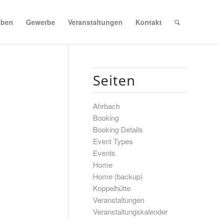
eben
Gewerbe
Veranstaltungen
Kontakt
Seiten
Ahrbach
Booking
Booking Details
Event Types
Events
Home
Home (backup)
Koppelhütte
Veranstaltungen
Veranstaltungskalender