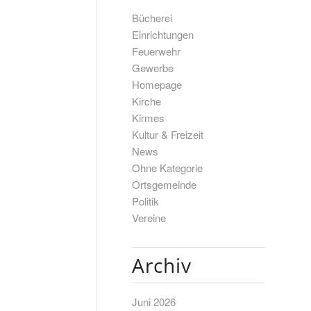
Bücherei
Einrichtungen
Feuerwehr
Gewerbe
Homepage
Kirche
Kirmes
Kultur & Freizeit
News
Ohne Kategorie
Ortsgemeinde
Politik
Vereine
Archiv
Juni 2026