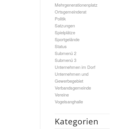
Mehrgenerationenplatz
Ortsgemeinderat
Politik
Satzungen
Spielplätze
Sportgelände
Status
Submenü 2
Submenü 3
Unternehmen im Dorf
Unternehmen und
Gewerbegebiet
Verbandsgemeinde
Vereine
Vogelsanghalle
Kategorien