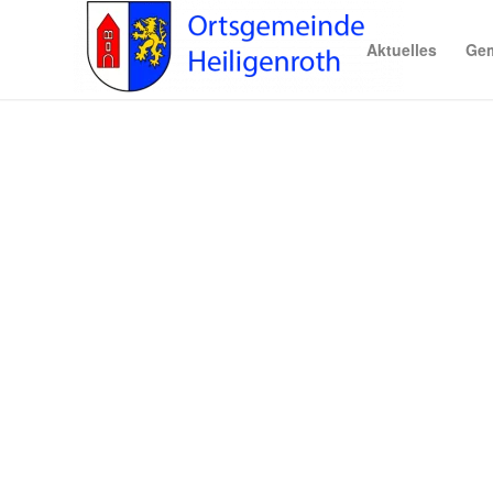
Aktuelles
Gem