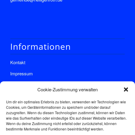
Informationen
Kontakt
Impressum
Datenschutz
Cookie-Zustimmung verwalten
Um dir ein optimales Erlebnis zu bieten, verwenden wir Technologien wie
Cookies, um Geräteinformationen zu speichern und/oder darauf
zuzugreifen. Wenn du diesen Technologien zustimmst, können wir Daten
wie das Surfverhalten oder eindeutige IDs auf dieser Website verarbeiten.
Wenn du deine Zustimmung nicht erteilst oder zurückziehst, können
Sprechstunde
bestimmte Merkmale und Funktionen beeinträchtigt werden.