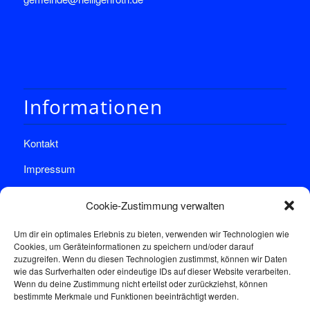
Informationen
Kontakt
Impressum
Datenschutz
Cookie-Zustimmung verwalten
Um dir ein optimales Erlebnis zu bieten, verwenden wir Technologien wie
Cookies, um Geräteinformationen zu speichern und/oder darauf
zuzugreifen. Wenn du diesen Technologien zustimmst, können wir Daten
wie das Surfverhalten oder eindeutige IDs auf dieser Website verarbeiten.
Wenn du deine Zustimmung nicht erteilst oder zurückziehst, können
Sprechstunde
bestimmte Merkmale und Funktionen beeinträchtigt werden.