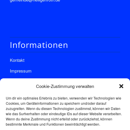
Informationen
Kontakt
Impressum
Datenschutz
Cookie-Zustimmung verwalten
Um dir ein optimales Erlebnis zu bieten, verwenden wir Technologien wie
Cookies, um Geräteinformationen zu speichern und/oder darauf
zuzugreifen. Wenn du diesen Technologien zustimmst, können wir Daten
wie das Surfverhalten oder eindeutige IDs auf dieser Website verarbeiten.
Wenn du deine Zustimmung nicht erteilst oder zurückziehst, können
Sprechstunde
bestimmte Merkmale und Funktionen beeinträchtigt werden.