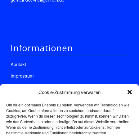
Informationen
Kontakt
Impressum
Datenschutz
Cookie-Zustimmung verwalten
Um dir ein optimales Erlebnis zu bieten, verwenden wir Technologien wie
Cookies, um Geräteinformationen zu speichern und/oder darauf
zuzugreifen. Wenn du diesen Technologien zustimmst, können wir Daten
wie das Surfverhalten oder eindeutige IDs auf dieser Website verarbeiten.
Wenn du deine Zustimmung nicht erteilst oder zurückziehst, können
Sprechstunde
bestimmte Merkmale und Funktionen beeinträchtigt werden.