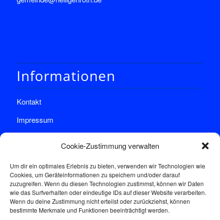
Informationen
Kontakt
Impressum
Datenschutz
Cookie-Zustimmung verwalten
Um dir ein optimales Erlebnis zu bieten, verwenden wir Technologien wie
Cookies, um Geräteinformationen zu speichern und/oder darauf
zuzugreifen. Wenn du diesen Technologien zustimmst, können wir Daten
wie das Surfverhalten oder eindeutige IDs auf dieser Website verarbeiten.
Wenn du deine Zustimmung nicht erteilst oder zurückziehst, können
Sprechstunde
bestimmte Merkmale und Funktionen beeinträchtigt werden.