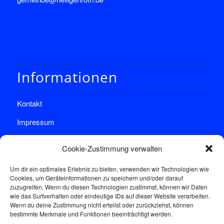
Informationen
Kontakt
Impressum
Datenschutz
Cookie-Zustimmung verwalten
Um dir ein optimales Erlebnis zu bieten, verwenden wir Technologien wie
Cookies, um Geräteinformationen zu speichern und/oder darauf
zuzugreifen. Wenn du diesen Technologien zustimmst, können wir Daten
wie das Surfverhalten oder eindeutige IDs auf dieser Website verarbeiten.
Wenn du deine Zustimmung nicht erteilst oder zurückziehst, können
Sprechstunde
bestimmte Merkmale und Funktionen beeinträchtigt werden.