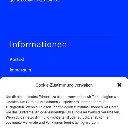
Informationen
Kontakt
Impressum
Datenschutz
Cookie-Zustimmung verwalten
Um dir ein optimales Erlebnis zu bieten, verwenden wir Technologien wie
Cookies, um Geräteinformationen zu speichern und/oder darauf
zuzugreifen. Wenn du diesen Technologien zustimmst, können wir Daten
wie das Surfverhalten oder eindeutige IDs auf dieser Website verarbeiten.
Wenn du deine Zustimmung nicht erteilst oder zurückziehst, können
Sprechstunde
bestimmte Merkmale und Funktionen beeinträchtigt werden.