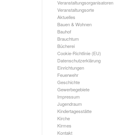
Veranstaltungsorganisatoren
Veranstaltungsorte
Aktuelles
Bauen & Wohnen
Bauhof
Brauchtum
Bücherei
Cookie-Richtlinie (EU)
Datenschutzerklärung
Einrichtungen
Feuerwehr
Geschichte
Gewerbegebiete
Impressum
Jugendraum
Kindertagesstätte
Kirche
Kirmes
Kontakt