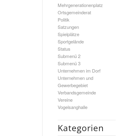
Mehrgenerationenplatz
Ortsgemeinderat
Politik
Satzungen
Spielplätze
Sportgelände
Status
Submenü 2
Submenü 3
Unternehmen im Dorf
Unternehmen und
Gewerbegebiet
Verbandsgemeinde
Vereine
Vogelsanghalle
Kategorien