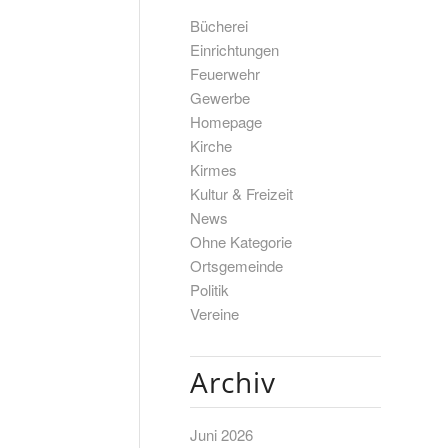
Bücherei
Einrichtungen
Feuerwehr
Gewerbe
Homepage
Kirche
Kirmes
Kultur & Freizeit
News
Ohne Kategorie
Ortsgemeinde
Politik
Vereine
Archiv
Juni 2026