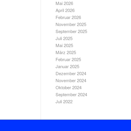
Mai 2026
April 2026
Februar 2026
November 2025
September 2025
Juli 2025
Mai 2025
März 2025
Februar 2025
Januar 2025
Dezember 2024
November 2024
Oktober 2024
September 2024
Juli 2022