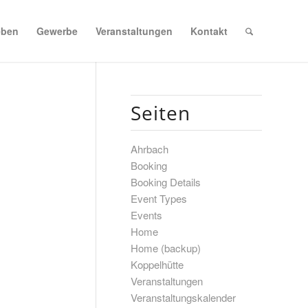
eben
Gewerbe
Veranstaltungen
Kontakt
Seiten
Ahrbach
Booking
Booking Details
Event Types
Events
Home
Home (backup)
Koppelhütte
Veranstaltungen
Veranstaltungskalender