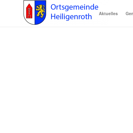
Aktuelles
Gem