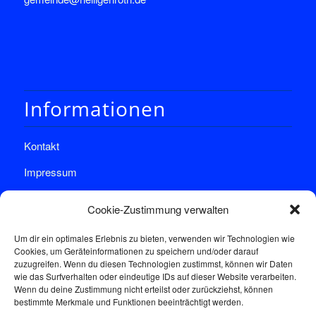
Informationen
Kontakt
Impressum
Datenschutz
Cookie-Zustimmung verwalten
Um dir ein optimales Erlebnis zu bieten, verwenden wir Technologien wie
Cookies, um Geräteinformationen zu speichern und/oder darauf
zuzugreifen. Wenn du diesen Technologien zustimmst, können wir Daten
wie das Surfverhalten oder eindeutige IDs auf dieser Website verarbeiten.
Wenn du deine Zustimmung nicht erteilst oder zurückziehst, können
Sprechstunde
bestimmte Merkmale und Funktionen beeinträchtigt werden.