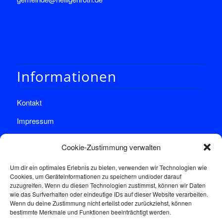
Informationen
Kontakt
Impressum
Datenschutz
Cookie-Zustimmung verwalten
Um dir ein optimales Erlebnis zu bieten, verwenden wir Technologien wie
Cookies, um Geräteinformationen zu speichern und/oder darauf
zuzugreifen. Wenn du diesen Technologien zustimmst, können wir Daten
wie das Surfverhalten oder eindeutige IDs auf dieser Website verarbeiten.
Wenn du deine Zustimmung nicht erteilst oder zurückziehst, können
Sprechstunde
bestimmte Merkmale und Funktionen beeinträchtigt werden.