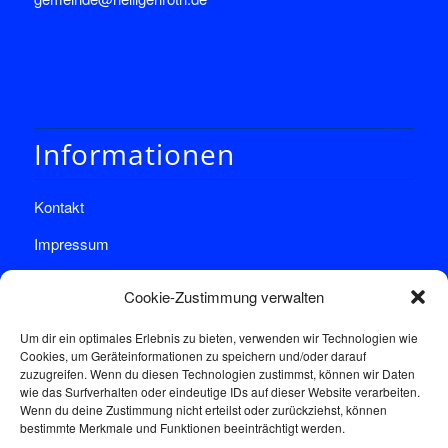
Informationen
Kontakt
Impressum
Datenschutz
Cookie-Zustimmung verwalten
Um dir ein optimales Erlebnis zu bieten, verwenden wir Technologien wie
Cookies, um Geräteinformationen zu speichern und/oder darauf
zuzugreifen. Wenn du diesen Technologien zustimmst, können wir Daten
wie das Surfverhalten oder eindeutige IDs auf dieser Website verarbeiten.
Wenn du deine Zustimmung nicht erteilst oder zurückziehst, können
Sprechstunde
bestimmte Merkmale und Funktionen beeinträchtigt werden.