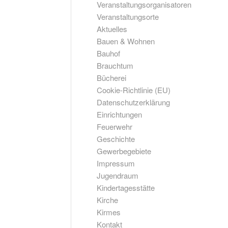
Veranstaltungsorganisatoren
Veranstaltungsorte
Aktuelles
Bauen & Wohnen
Bauhof
Brauchtum
Bücherei
Cookie-Richtlinie (EU)
Datenschutzerklärung
Einrichtungen
Feuerwehr
Geschichte
Gewerbegebiete
Impressum
Jugendraum
Kindertagesstätte
Kirche
Kirmes
Kontakt