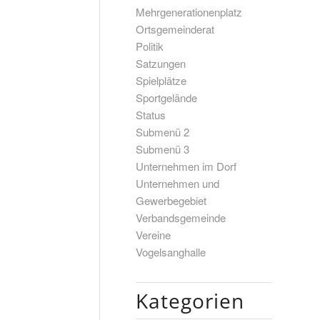
Mehrgenerationenplatz
Ortsgemeinderat
Politik
Satzungen
Spielplätze
Sportgelände
Status
Submenü 2
Submenü 3
Unternehmen im Dorf
Unternehmen und
Gewerbegebiet
Verbandsgemeinde
Vereine
Vogelsanghalle
Kategorien