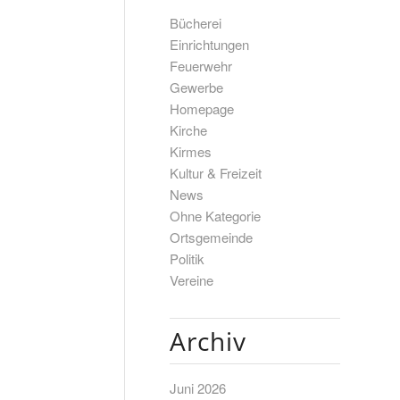
Bücherei
Einrichtungen
Feuerwehr
Gewerbe
Homepage
Kirche
Kirmes
Kultur & Freizeit
News
Ohne Kategorie
Ortsgemeinde
Politik
Vereine
Archiv
Juni 2026