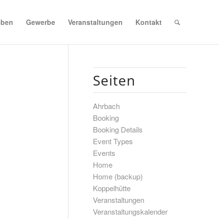
eben
Gewerbe
Veranstaltungen
Kontakt
Seiten
Ahrbach
Booking
Booking Details
Event Types
Events
Home
Home (backup)
Koppelhütte
Veranstaltungen
Veranstaltungskalender