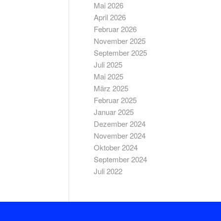
Mai 2026
April 2026
Februar 2026
November 2025
September 2025
Juli 2025
Mai 2025
März 2025
Februar 2025
Januar 2025
Dezember 2024
November 2024
Oktober 2024
September 2024
Juli 2022