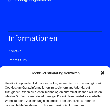
Informationen
Kontakt
Impressum
Datenschutz
Cookie-Zustimmung verwalten
Um dir ein optimales Erlebnis zu bieten, verwenden wir Technologien wie
Cookies, um Geräteinformationen zu speichern und/oder darauf
zuzugreifen. Wenn du diesen Technologien zustimmst, können wir Daten
wie das Surfverhalten oder eindeutige IDs auf dieser Website verarbeiten.
Wenn du deine Zustimmung nicht erteilst oder zurückziehst, können
Sprechstunde
bestimmte Merkmale und Funktionen beeinträchtigt werden.